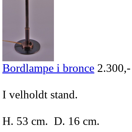
Bordlampe i bronce
2.300,-
I velholdt stand.
H. 53 cm. D. 16 cm.