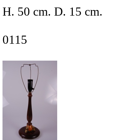
H. 50 cm. D. 15 cm.
0115