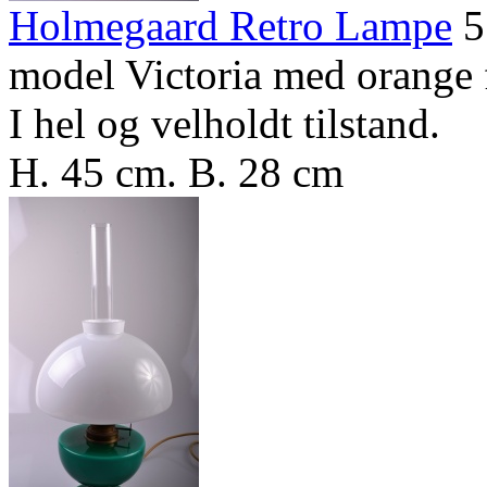
Holmegaard Retro Lampe
5
model Victoria med orange 
I hel og velholdt tilstand.
H. 45 cm. B. 28 cm