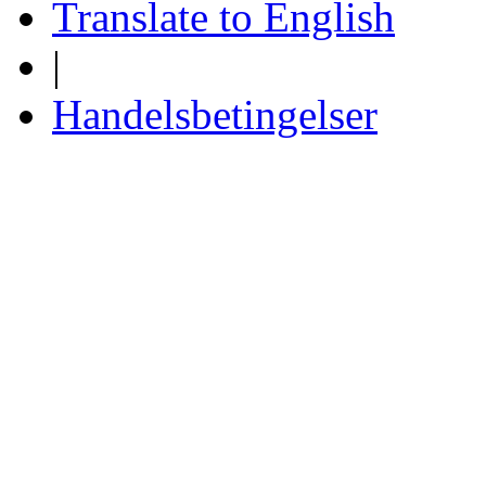
Translate to English
|
Handelsbetingelser