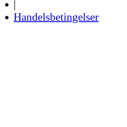
|
Handelsbetingelser