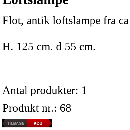
Flot, antik loftslampe fra c
H. 125 cm. d 55 cm.
Antal produkter: 1
Produkt nr.: 68