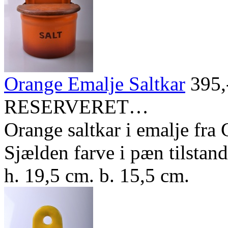
Orange Emalje Saltkar
395,
RESERVERET…
Orange saltkar i emalje fra
Sjælden farve i pæn tilstand
h. 19,5 cm. b. 15,5 cm.