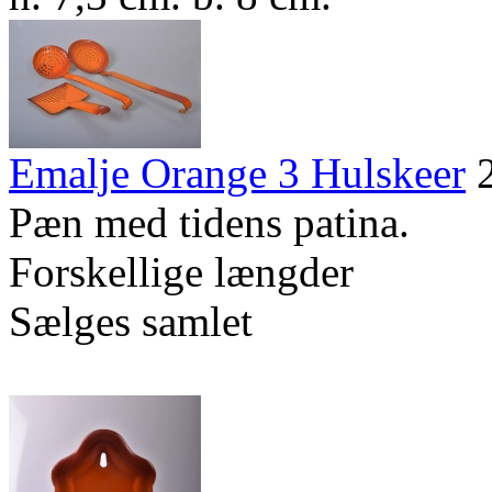
Emalje Orange 3 Hulskeer
Pæn med tidens patina.
Forskellige længder
Sælges samlet