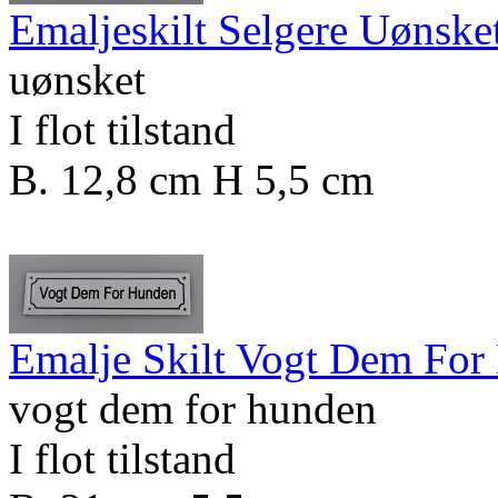
Emaljeskilt Selgere Uønske
uønsket
I flot tilstand
B. 12,8 cm H 5,5 cm
Emalje Skilt Vogt Dem For
vogt dem for hunden
I flot tilstand