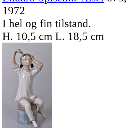
1972
I hel og fin tilstand.
H. 10,5 cm L. 18,5 cm