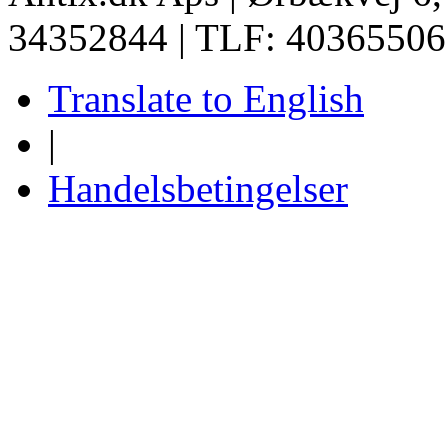
34352844 | TLF: 40365506
Translate to English
|
Handelsbetingelser