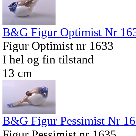
B&G Figur Optimist Nr 1
Figur Optimist nr 1633
I hel og fin tilstand
13 cm
B&G Figur Pessimist Nr 1
Figur Pessimist nr 1635