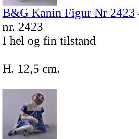
B&G Kanin Figur Nr 2423
nr. 2423
I hel og fin tilstand
H. 12,5 cm.