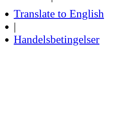
Translate to English
|
Handelsbetingelser