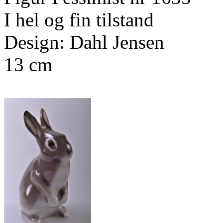
I hel og fin tilstand
Design: Dahl Jensen
13 cm