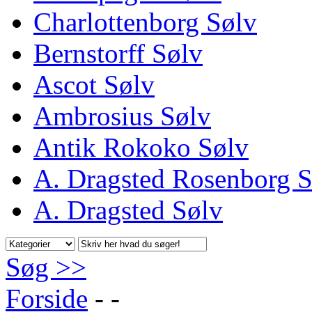
Charlottenborg Sølv
Bernstorff Sølv
Ascot Sølv
Ambrosius Sølv
Antik Rokoko Sølv
A. Dragsted Rosenborg S
A. Dragsted Sølv
Søg >>
Forside
-
-