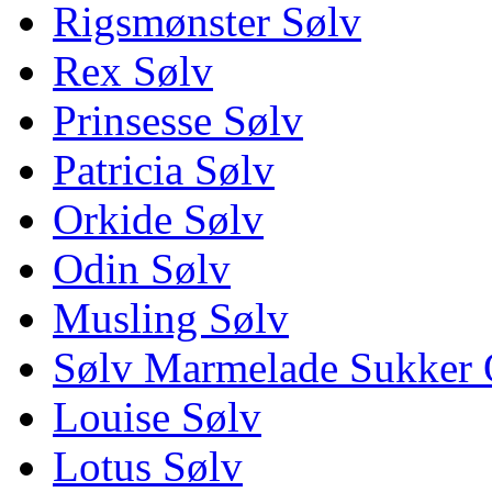
Rigsmønster Sølv
Rex Sølv
Prinsesse Sølv
Patricia Sølv
Orkide Sølv
Odin Sølv
Musling Sølv
Sølv Marmelade Sukker 
Louise Sølv
Lotus Sølv