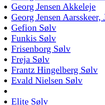
Georg Jensen Akkeleje
Georg Jensen Aarsskeer,
Gefion Sølv
Funkis Sølv
Frisenborg Sølv
Freja Sølv
Frantz Hingelberg Sølv
Evald Nielsen Sølv
Elite Sølv