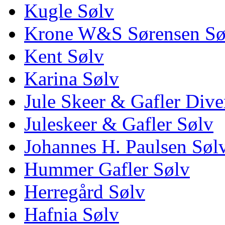
Kugle Sølv
Krone W&S Sørensen Sø
Kent Sølv
Karina Sølv
Jule Skeer & Gafler Dive
Juleskeer & Gafler Sølv
Johannes H. Paulsen Søl
Hummer Gafler Sølv
Herregård Sølv
Hafnia Sølv