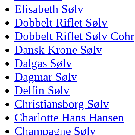
Elisabeth Sølv
Dobbelt Riflet Sølv
Dobbelt Riflet Sølv Cohr
Dansk Krone Sølv
Dalgas Sølv
Dagmar Sølv
Delfin Sølv
Christiansborg Sølv
Charlotte Hans Hansen
Champagne Sølv