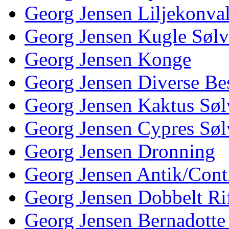
Georg Jensen Liljekonva
Georg Jensen Kugle Sølv
Georg Jensen Konge
Georg Jensen Diverse Be
Georg Jensen Kaktus Søl
Georg Jensen Cypres Søl
Georg Jensen Dronning
Georg Jensen Antik/Cont
Georg Jensen Dobbelt Rif
Georg Jensen Bernadotte