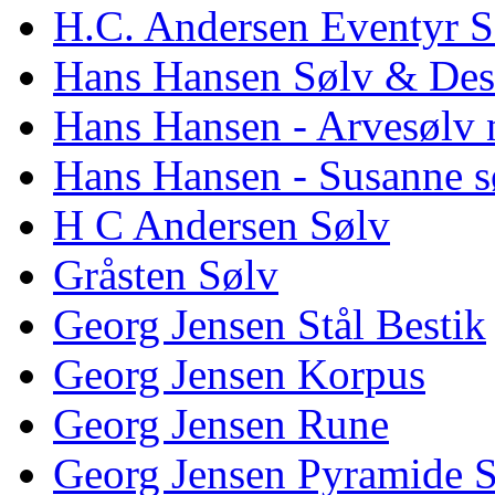
H.C. Andersen Eventyr S
Hans Hansen Sølv & Des
Hans Hansen - Arvesølv 
Hans Hansen - Susanne s
H C Andersen Sølv
Gråsten Sølv
Georg Jensen Stål Bestik
Georg Jensen Korpus
Georg Jensen Rune
Georg Jensen Pyramide 