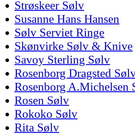
Strøskeer Sølv
Susanne Hans Hansen
Sølv Serviet Ringe
Skønvirke Sølv & Knive
Savoy Sterling Sølv
Rosenborg Dragsted Søl
Rosenborg A.Michelsen 
Rosen Sølv
Rokoko Sølv
Rita Sølv