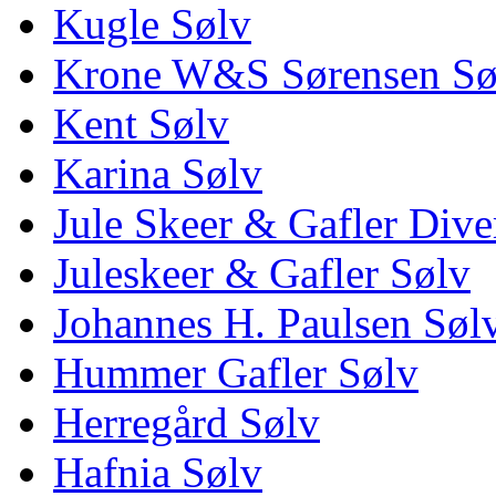
Kugle Sølv
Krone W&S Sørensen Sø
Kent Sølv
Karina Sølv
Jule Skeer & Gafler Dive
Juleskeer & Gafler Sølv
Johannes H. Paulsen Søl
Hummer Gafler Sølv
Herregård Sølv
Hafnia Sølv