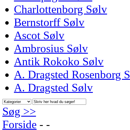
Charlottenborg Sølv
Bernstorff Sølv
Ascot Sølv
Ambrosius Sølv
Antik Rokoko Sølv
A. Dragsted Rosenborg S
A. Dragsted Sølv
Søg >>
Forside
-
-