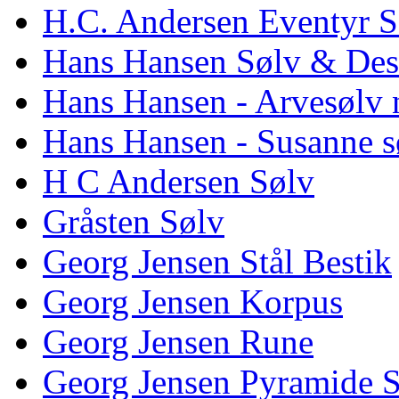
H.C. Andersen Eventyr S
Hans Hansen Sølv & Des
Hans Hansen - Arvesølv 
Hans Hansen - Susanne s
H C Andersen Sølv
Gråsten Sølv
Georg Jensen Stål Bestik
Georg Jensen Korpus
Georg Jensen Rune
Georg Jensen Pyramide 