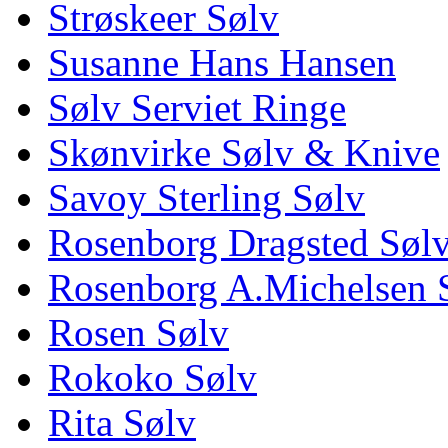
Strøskeer Sølv
Susanne Hans Hansen
Sølv Serviet Ringe
Skønvirke Sølv & Knive
Savoy Sterling Sølv
Rosenborg Dragsted Søl
Rosenborg A.Michelsen 
Rosen Sølv
Rokoko Sølv
Rita Sølv