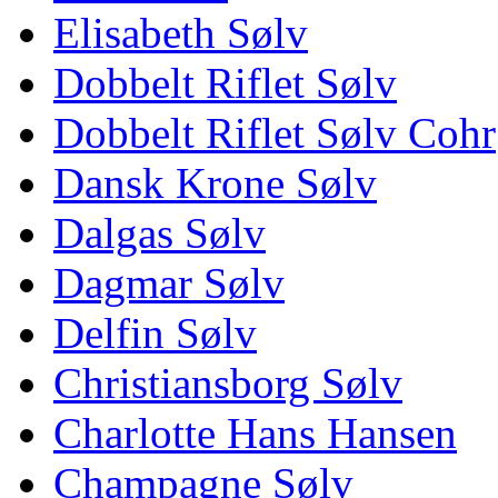
Elisabeth Sølv
Dobbelt Riflet Sølv
Dobbelt Riflet Sølv Cohr
Dansk Krone Sølv
Dalgas Sølv
Dagmar Sølv
Delfin Sølv
Christiansborg Sølv
Charlotte Hans Hansen
Champagne Sølv