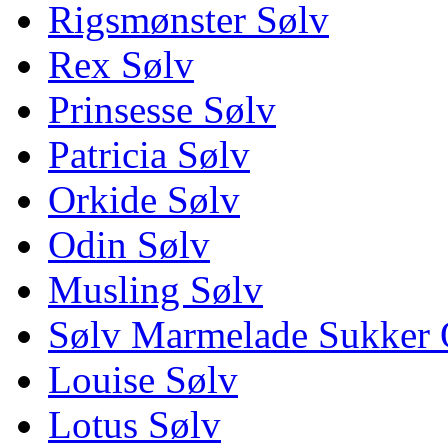
Rigsmønster Sølv
Rex Sølv
Prinsesse Sølv
Patricia Sølv
Orkide Sølv
Odin Sølv
Musling Sølv
Sølv Marmelade Sukker 
Louise Sølv
Lotus Sølv