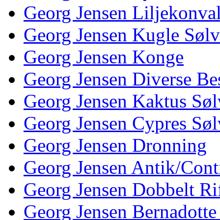
Georg Jensen Liljekonva
Georg Jensen Kugle Sølv
Georg Jensen Konge
Georg Jensen Diverse Be
Georg Jensen Kaktus Søl
Georg Jensen Cypres Søl
Georg Jensen Dronning
Georg Jensen Antik/Cont
Georg Jensen Dobbelt Rif
Georg Jensen Bernadotte