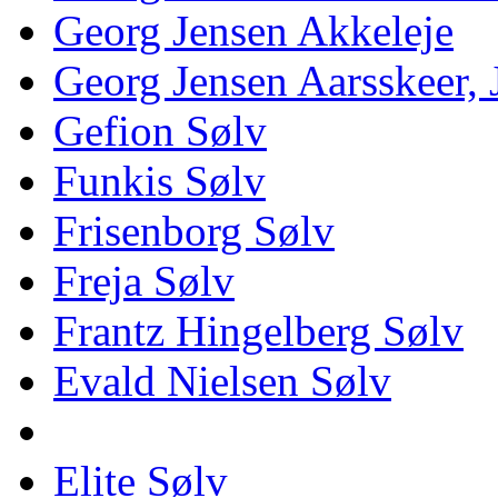
Georg Jensen Akkeleje
Georg Jensen Aarsskeer,
Gefion Sølv
Funkis Sølv
Frisenborg Sølv
Freja Sølv
Frantz Hingelberg Sølv
Evald Nielsen Sølv
Elite Sølv