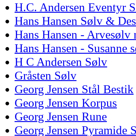
H.C. Andersen Eventyr S
Hans Hansen Sølv & Des
Hans Hansen - Arvesølv 
Hans Hansen - Susanne s
H C Andersen Sølv
Gråsten Sølv
Georg Jensen Stål Bestik
Georg Jensen Korpus
Georg Jensen Rune
Georg Jensen Pyramide 