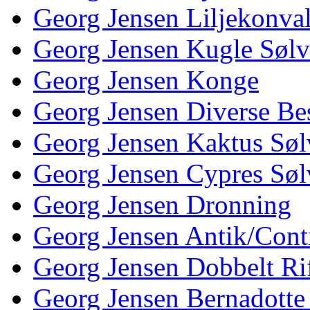
Georg Jensen Liljekonva
Georg Jensen Kugle Sølv
Georg Jensen Konge
Georg Jensen Diverse Be
Georg Jensen Kaktus Søl
Georg Jensen Cypres Søl
Georg Jensen Dronning
Georg Jensen Antik/Cont
Georg Jensen Dobbelt Rif
Georg Jensen Bernadotte