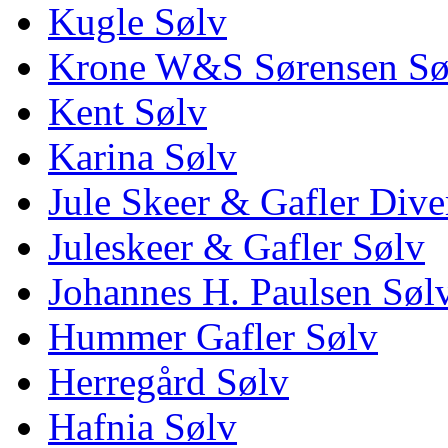
Kugle Sølv
Krone W&S Sørensen Sø
Kent Sølv
Karina Sølv
Jule Skeer & Gafler Dive
Juleskeer & Gafler Sølv
Johannes H. Paulsen Søl
Hummer Gafler Sølv
Herregård Sølv
Hafnia Sølv