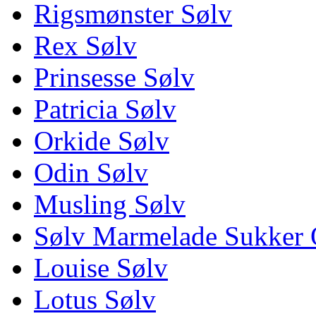
Rigsmønster Sølv
Rex Sølv
Prinsesse Sølv
Patricia Sølv
Orkide Sølv
Odin Sølv
Musling Sølv
Sølv Marmelade Sukker 
Louise Sølv
Lotus Sølv