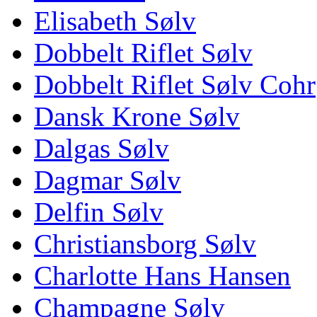
Elisabeth Sølv
Dobbelt Riflet Sølv
Dobbelt Riflet Sølv Cohr
Dansk Krone Sølv
Dalgas Sølv
Dagmar Sølv
Delfin Sølv
Christiansborg Sølv
Charlotte Hans Hansen
Champagne Sølv