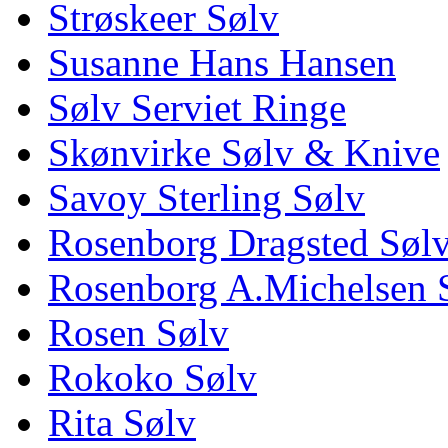
Strøskeer Sølv
Susanne Hans Hansen
Sølv Serviet Ringe
Skønvirke Sølv & Knive
Savoy Sterling Sølv
Rosenborg Dragsted Søl
Rosenborg A.Michelsen 
Rosen Sølv
Rokoko Sølv
Rita Sølv