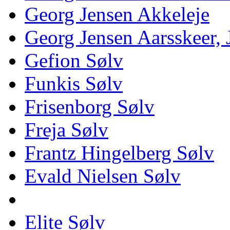
Georg Jensen Akkeleje
Georg Jensen Aarsskeer,
Gefion Sølv
Funkis Sølv
Frisenborg Sølv
Freja Sølv
Frantz Hingelberg Sølv
Evald Nielsen Sølv
Elite Sølv