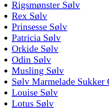
Rigsmønster Sølv
Rex Sølv
Prinsesse Sølv
Patricia Sølv
Orkide Sølv
Odin Sølv
Musling Sølv
Sølv Marmelade Sukker 
Louise Sølv
Lotus Sølv