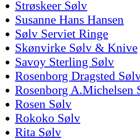
Strøskeer Sølv
Susanne Hans Hansen
Sølv Serviet Ringe
Skønvirke Sølv & Knive
Savoy Sterling Sølv
Rosenborg Dragsted Søl
Rosenborg A.Michelsen 
Rosen Sølv
Rokoko Sølv
Rita Sølv