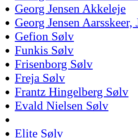
Georg Jensen Akkeleje
Georg Jensen Aarsskeer,
Gefion Sølv
Funkis Sølv
Frisenborg Sølv
Freja Sølv
Frantz Hingelberg Sølv
Evald Nielsen Sølv
Elite Sølv