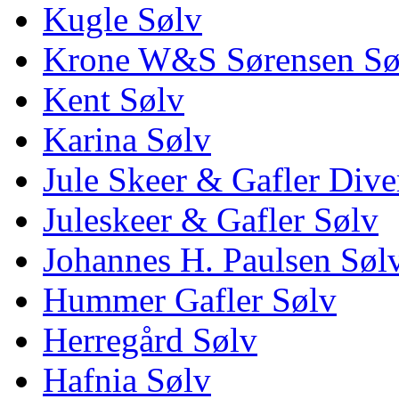
Kugle Sølv
Krone W&S Sørensen Sø
Kent Sølv
Karina Sølv
Jule Skeer & Gafler Dive
Juleskeer & Gafler Sølv
Johannes H. Paulsen Søl
Hummer Gafler Sølv
Herregård Sølv
Hafnia Sølv