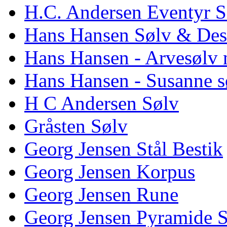
H.C. Andersen Eventyr S
Hans Hansen Sølv & Des
Hans Hansen - Arvesølv 
Hans Hansen - Susanne s
H C Andersen Sølv
Gråsten Sølv
Georg Jensen Stål Bestik
Georg Jensen Korpus
Georg Jensen Rune
Georg Jensen Pyramide 