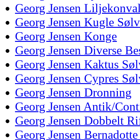
Georg Jensen Liljekonva
Georg Jensen Kugle Sølv
Georg Jensen Konge
Georg Jensen Diverse Be
Georg Jensen Kaktus Søl
Georg Jensen Cypres Søl
Georg Jensen Dronning
Georg Jensen Antik/Cont
Georg Jensen Dobbelt Rif
Georg Jensen Bernadotte