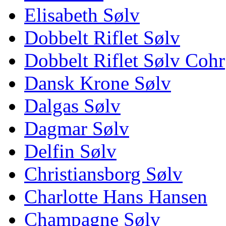
Elisabeth Sølv
Dobbelt Riflet Sølv
Dobbelt Riflet Sølv Cohr
Dansk Krone Sølv
Dalgas Sølv
Dagmar Sølv
Delfin Sølv
Christiansborg Sølv
Charlotte Hans Hansen
Champagne Sølv