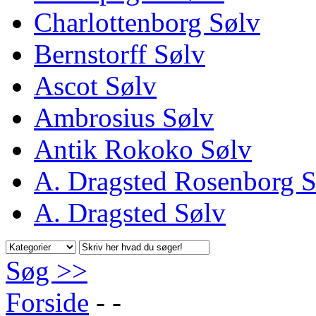
Charlottenborg Sølv
Bernstorff Sølv
Ascot Sølv
Ambrosius Sølv
Antik Rokoko Sølv
A. Dragsted Rosenborg S
A. Dragsted Sølv
Søg >>
Forside
-
-