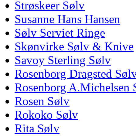
Strøskeer Sølv
Susanne Hans Hansen
Sølv Serviet Ringe
Skønvirke Sølv & Knive
Savoy Sterling Sølv
Rosenborg Dragsted Søl
Rosenborg A.Michelsen 
Rosen Sølv
Rokoko Sølv
Rita Sølv