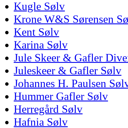
Kugle Sølv
Krone W&S Sørensen Sø
Kent Sølv
Karina Sølv
Jule Skeer & Gafler Dive
Juleskeer & Gafler Sølv
Johannes H. Paulsen Søl
Hummer Gafler Sølv
Herregård Sølv
Hafnia Sølv