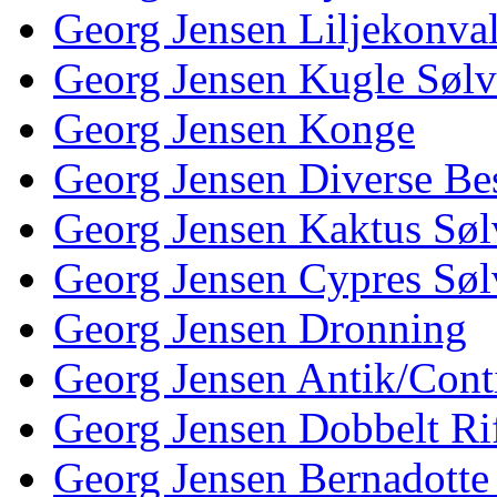
Georg Jensen Liljekonva
Georg Jensen Kugle Sølv
Georg Jensen Konge
Georg Jensen Diverse Be
Georg Jensen Kaktus Søl
Georg Jensen Cypres Søl
Georg Jensen Dronning
Georg Jensen Antik/Cont
Georg Jensen Dobbelt Rif
Georg Jensen Bernadotte