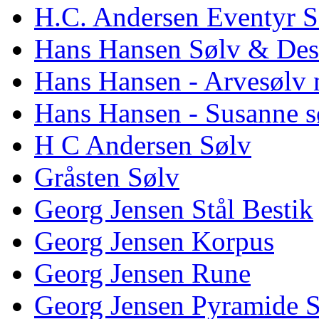
H.C. Andersen Eventyr S
Hans Hansen Sølv & Des
Hans Hansen - Arvesølv 
Hans Hansen - Susanne s
H C Andersen Sølv
Gråsten Sølv
Georg Jensen Stål Bestik
Georg Jensen Korpus
Georg Jensen Rune
Georg Jensen Pyramide 