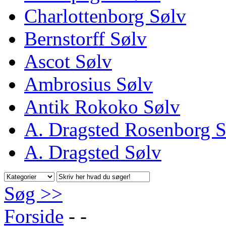
Charlottenborg Sølv
Bernstorff Sølv
Ascot Sølv
Ambrosius Sølv
Antik Rokoko Sølv
A. Dragsted Rosenborg S
A. Dragsted Sølv
Søg >>
Forside
-
-