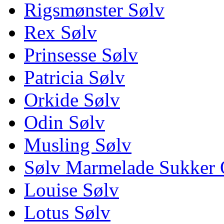
Rigsmønster Sølv
Rex Sølv
Prinsesse Sølv
Patricia Sølv
Orkide Sølv
Odin Sølv
Musling Sølv
Sølv Marmelade Sukker 
Louise Sølv
Lotus Sølv