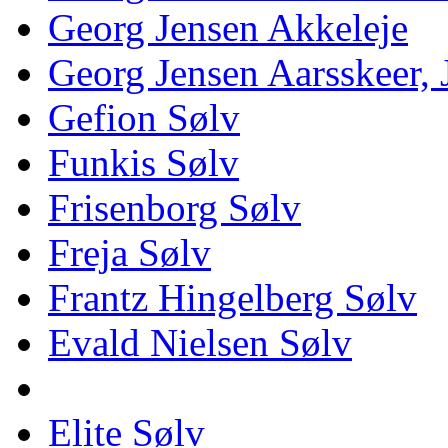
Georg Jensen Akkeleje
Georg Jensen Aarsskeer,
Gefion Sølv
Funkis Sølv
Frisenborg Sølv
Freja Sølv
Frantz Hingelberg Sølv
Evald Nielsen Sølv
Elite Sølv