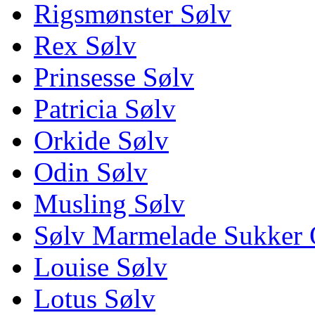
Rigsmønster Sølv
Rex Sølv
Prinsesse Sølv
Patricia Sølv
Orkide Sølv
Odin Sølv
Musling Sølv
Sølv Marmelade Sukker 
Louise Sølv
Lotus Sølv