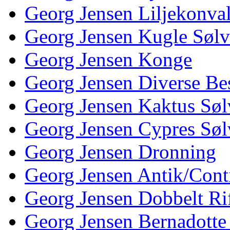
Georg Jensen Liljekonva
Georg Jensen Kugle Sølv
Georg Jensen Konge
Georg Jensen Diverse Be
Georg Jensen Kaktus Søl
Georg Jensen Cypres Søl
Georg Jensen Dronning
Georg Jensen Antik/Cont
Georg Jensen Dobbelt Rif
Georg Jensen Bernadotte