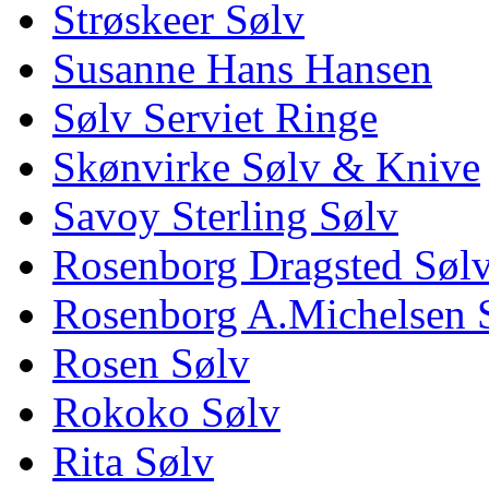
Strøskeer Sølv
Susanne Hans Hansen
Sølv Serviet Ringe
Skønvirke Sølv & Knive
Savoy Sterling Sølv
Rosenborg Dragsted Søl
Rosenborg A.Michelsen 
Rosen Sølv
Rokoko Sølv
Rita Sølv