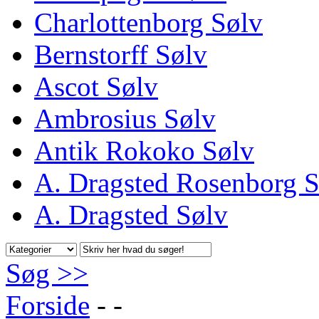
Charlottenborg Sølv
Bernstorff Sølv
Ascot Sølv
Ambrosius Sølv
Antik Rokoko Sølv
A. Dragsted Rosenborg S
A. Dragsted Sølv
Søg >>
Forside
-
-