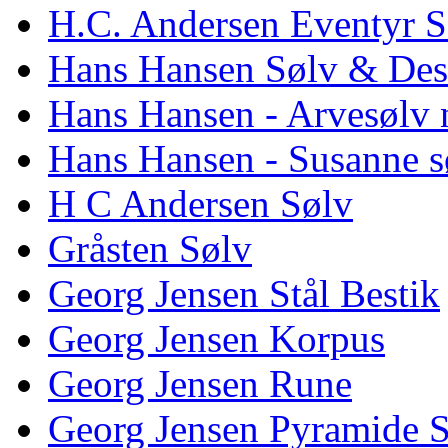
H.C. Andersen Eventyr S
Hans Hansen Sølv & Des
Hans Hansen - Arvesølv 
Hans Hansen - Susanne s
H C Andersen Sølv
Gråsten Sølv
Georg Jensen Stål Bestik
Georg Jensen Korpus
Georg Jensen Rune
Georg Jensen Pyramide 