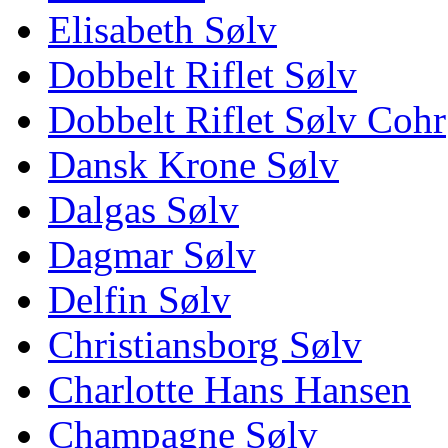
Elisabeth Sølv
Dobbelt Riflet Sølv
Dobbelt Riflet Sølv Cohr
Dansk Krone Sølv
Dalgas Sølv
Dagmar Sølv
Delfin Sølv
Christiansborg Sølv
Charlotte Hans Hansen
Champagne Sølv