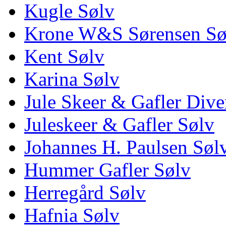
Kugle Sølv
Krone W&S Sørensen Sø
Kent Sølv
Karina Sølv
Jule Skeer & Gafler Dive
Juleskeer & Gafler Sølv
Johannes H. Paulsen Søl
Hummer Gafler Sølv
Herregård Sølv
Hafnia Sølv