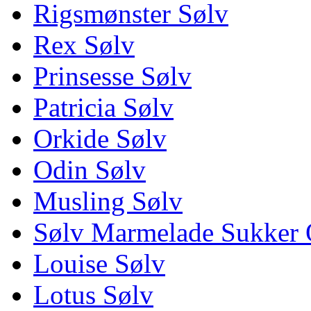
Rigsmønster Sølv
Rex Sølv
Prinsesse Sølv
Patricia Sølv
Orkide Sølv
Odin Sølv
Musling Sølv
Sølv Marmelade Sukker 
Louise Sølv
Lotus Sølv