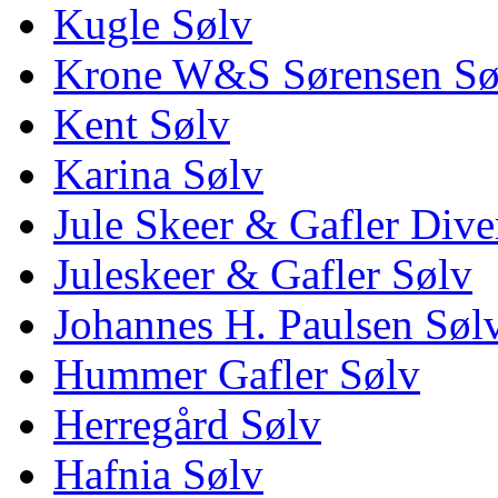
Kugle Sølv
Krone W&S Sørensen Sø
Kent Sølv
Karina Sølv
Jule Skeer & Gafler Dive
Juleskeer & Gafler Sølv
Johannes H. Paulsen Søl
Hummer Gafler Sølv
Herregård Sølv
Hafnia Sølv