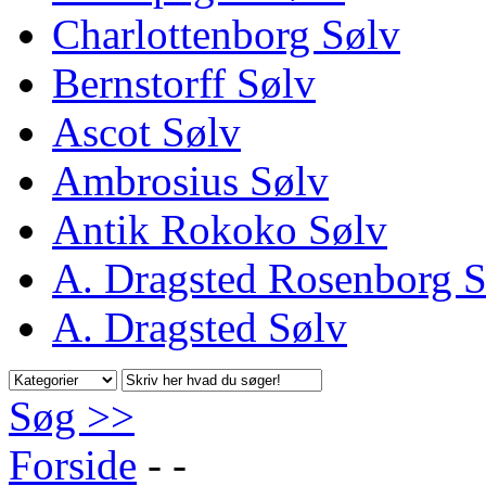
Charlottenborg Sølv
Bernstorff Sølv
Ascot Sølv
Ambrosius Sølv
Antik Rokoko Sølv
A. Dragsted Rosenborg S
A. Dragsted Sølv
Søg >>
Forside
-
-