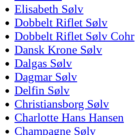
Elisabeth Sølv
Dobbelt Riflet Sølv
Dobbelt Riflet Sølv Cohr
Dansk Krone Sølv
Dalgas Sølv
Dagmar Sølv
Delfin Sølv
Christiansborg Sølv
Charlotte Hans Hansen
Champagne Sølv