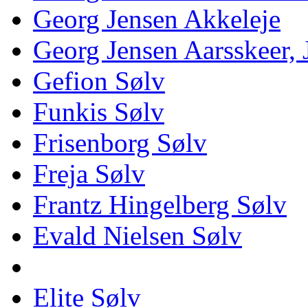
Georg Jensen Akkeleje
Georg Jensen Aarsskeer,
Gefion Sølv
Funkis Sølv
Frisenborg Sølv
Freja Sølv
Frantz Hingelberg Sølv
Evald Nielsen Sølv
Elite Sølv