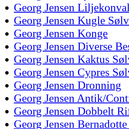
Georg Jensen Liljekonva
Georg Jensen Kugle Sølv
Georg Jensen Konge
Georg Jensen Diverse Be
Georg Jensen Kaktus Søl
Georg Jensen Cypres Søl
Georg Jensen Dronning
Georg Jensen Antik/Cont
Georg Jensen Dobbelt Rif
Georg Jensen Bernadotte