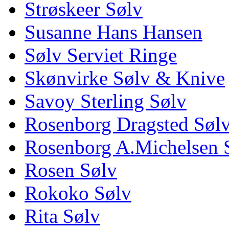
Strøskeer Sølv
Susanne Hans Hansen
Sølv Serviet Ringe
Skønvirke Sølv & Knive
Savoy Sterling Sølv
Rosenborg Dragsted Søl
Rosenborg A.Michelsen 
Rosen Sølv
Rokoko Sølv
Rita Sølv