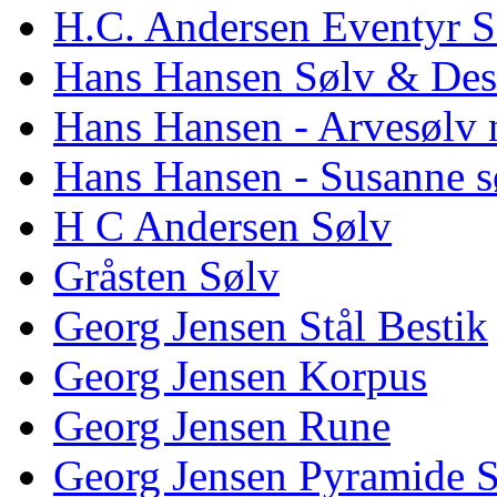
H.C. Andersen Eventyr S
Hans Hansen Sølv & Des
Hans Hansen - Arvesølv 
Hans Hansen - Susanne s
H C Andersen Sølv
Gråsten Sølv
Georg Jensen Stål Bestik
Georg Jensen Korpus
Georg Jensen Rune
Georg Jensen Pyramide 