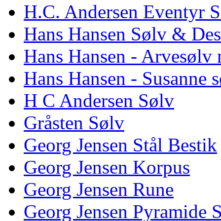
H.C. Andersen Eventyr S
Hans Hansen Sølv & Des
Hans Hansen - Arvesølv 
Hans Hansen - Susanne s
H C Andersen Sølv
Gråsten Sølv
Georg Jensen Stål Bestik
Georg Jensen Korpus
Georg Jensen Rune
Georg Jensen Pyramide 