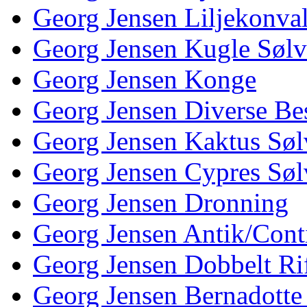
Georg Jensen Liljekonva
Georg Jensen Kugle Sølv
Georg Jensen Konge
Georg Jensen Diverse Be
Georg Jensen Kaktus Søl
Georg Jensen Cypres Søl
Georg Jensen Dronning
Georg Jensen Antik/Cont
Georg Jensen Dobbelt Rif
Georg Jensen Bernadotte