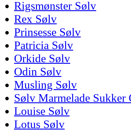
Rigsmønster Sølv
Rex Sølv
Prinsesse Sølv
Patricia Sølv
Orkide Sølv
Odin Sølv
Musling Sølv
Sølv Marmelade Sukker 
Louise Sølv
Lotus Sølv