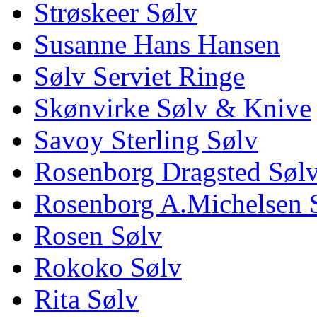
Strøskeer Sølv
Susanne Hans Hansen
Sølv Serviet Ringe
Skønvirke Sølv & Knive
Savoy Sterling Sølv
Rosenborg Dragsted Søl
Rosenborg A.Michelsen 
Rosen Sølv
Rokoko Sølv
Rita Sølv