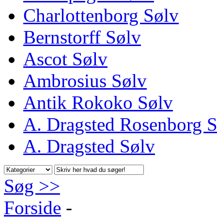
Charlottenborg Sølv
Bernstorff Sølv
Ascot Sølv
Ambrosius Sølv
Antik Rokoko Sølv
A. Dragsted Rosenborg S
A. Dragsted Sølv
Søg >>
Forside
-