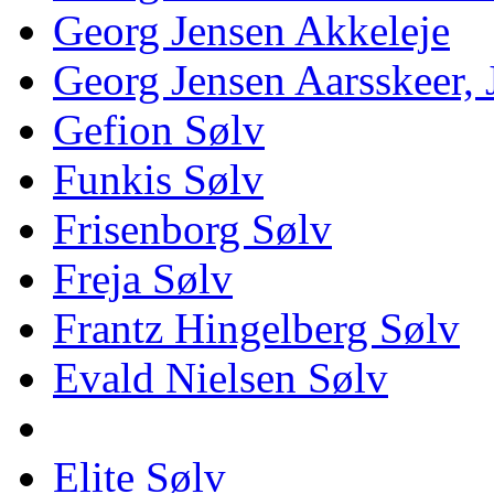
Georg Jensen Akkeleje
Georg Jensen Aarsskeer,
Gefion Sølv
Funkis Sølv
Frisenborg Sølv
Freja Sølv
Frantz Hingelberg Sølv
Evald Nielsen Sølv
Elite Sølv