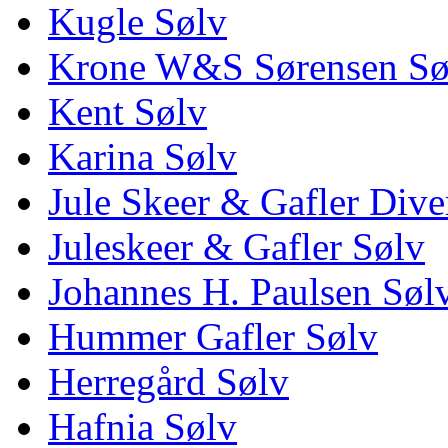
Kugle Sølv
Krone W&S Sørensen Sø
Kent Sølv
Karina Sølv
Jule Skeer & Gafler Dive
Juleskeer & Gafler Sølv
Johannes H. Paulsen Søl
Hummer Gafler Sølv
Herregård Sølv
Hafnia Sølv