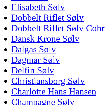
Elisabeth Sølv
Dobbelt Riflet Sølv
Dobbelt Riflet Sølv Cohr
Dansk Krone Sølv
Dalgas Sølv
Dagmar Sølv
Delfin Sølv
Christiansborg Sølv
Charlotte Hans Hansen
Champagne Sølv