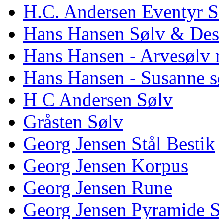
H.C. Andersen Eventyr S
Hans Hansen Sølv & Des
Hans Hansen - Arvesølv 
Hans Hansen - Susanne s
H C Andersen Sølv
Gråsten Sølv
Georg Jensen Stål Bestik
Georg Jensen Korpus
Georg Jensen Rune
Georg Jensen Pyramide 