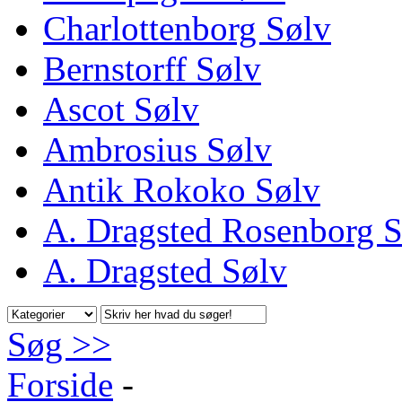
Charlottenborg Sølv
Bernstorff Sølv
Ascot Sølv
Ambrosius Sølv
Antik Rokoko Sølv
A. Dragsted Rosenborg S
A. Dragsted Sølv
Søg >>
Forside
-