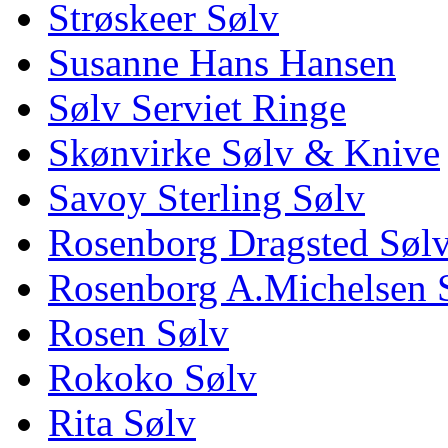
Strøskeer Sølv
Susanne Hans Hansen
Sølv Serviet Ringe
Skønvirke Sølv & Knive
Savoy Sterling Sølv
Rosenborg Dragsted Søl
Rosenborg A.Michelsen 
Rosen Sølv
Rokoko Sølv
Rita Sølv