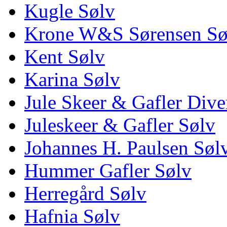
Kugle Sølv
Krone W&S Sørensen Sø
Kent Sølv
Karina Sølv
Jule Skeer & Gafler Dive
Juleskeer & Gafler Sølv
Johannes H. Paulsen Søl
Hummer Gafler Sølv
Herregård Sølv
Hafnia Sølv