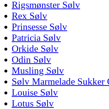
Rigsmønster Sølv
Rex Sølv
Prinsesse Sølv
Patricia Sølv
Orkide Sølv
Odin Sølv
Musling Sølv
Sølv Marmelade Sukker 
Louise Sølv
Lotus Sølv