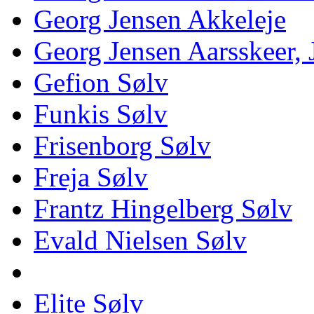
Georg Jensen Akkeleje
Georg Jensen Aarsskeer,
Gefion Sølv
Funkis Sølv
Frisenborg Sølv
Freja Sølv
Frantz Hingelberg Sølv
Evald Nielsen Sølv
Elite Sølv