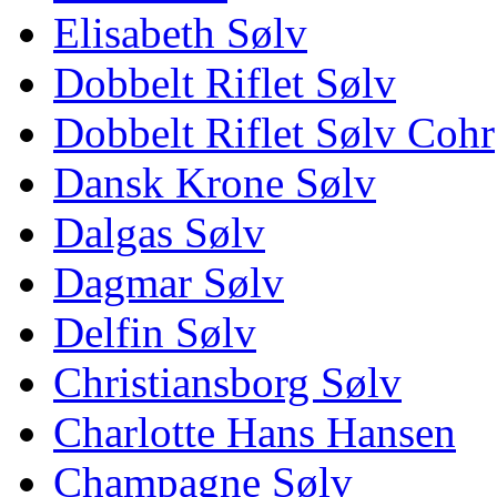
Elisabeth Sølv
Dobbelt Riflet Sølv
Dobbelt Riflet Sølv Cohr
Dansk Krone Sølv
Dalgas Sølv
Dagmar Sølv
Delfin Sølv
Christiansborg Sølv
Charlotte Hans Hansen
Champagne Sølv