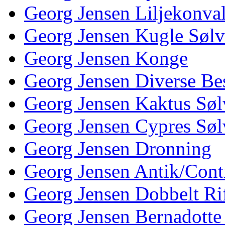
Georg Jensen Liljekonva
Georg Jensen Kugle Sølv
Georg Jensen Konge
Georg Jensen Diverse Be
Georg Jensen Kaktus Søl
Georg Jensen Cypres Søl
Georg Jensen Dronning
Georg Jensen Antik/Cont
Georg Jensen Dobbelt Rif
Georg Jensen Bernadotte